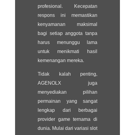
profesional. Kecepatan
respons ini memastikan
kenyamanan maksimal
bagi setiap anggota tanpa
harus menunggu lama
untuk menikmati hasil
kemenangan mereka.
Tidak kalah penting,
AGENOLX juga
menyediakan pilihan
permainan yang sangat
lengkap dari berbagai
provider game ternama di
dunia. Mulai dari variasi slot