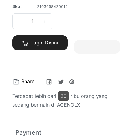
Sku:
2103658420012
−
+
Login Disini
Share
Tweet
Pin
Share
on
on
on
Facebook
Twitter
Pinterest
Terdapat lebih dari
30
ribu orang yang
sedang bermain di AGENOLX
Payment