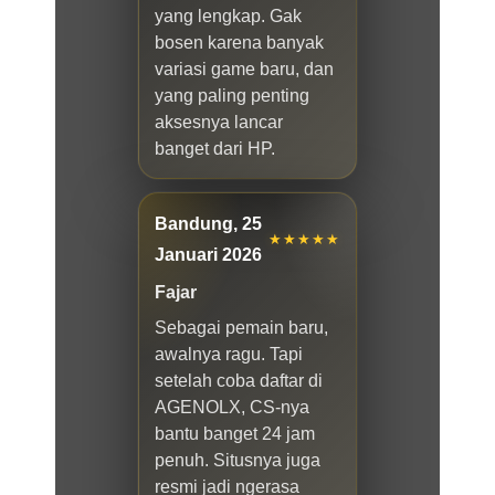
yang lengkap. Gak
bosen karena banyak
variasi game baru, dan
yang paling penting
aksesnya lancar
banget dari HP.
Bandung, 25
★★★★★
Januari 2026
Fajar
Sebagai pemain baru,
awalnya ragu. Tapi
setelah coba daftar di
AGENOLX, CS-nya
bantu banget 24 jam
penuh. Situsnya juga
resmi jadi ngerasa