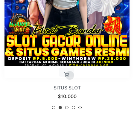
SITUS SLOT
Regular
$10.000
price