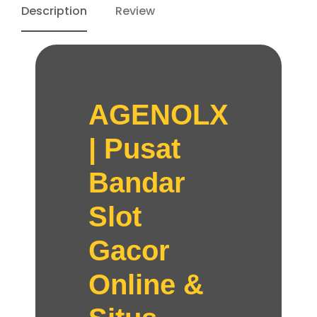
Description
Review
AGENOLX
| Pusat
Bandar
Slot
Gacor
Online &