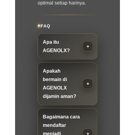
optimal setiap harinya.
FAQ
Apa itu
AGENOLX?
Apakah
bermain di
AGENOLX
dijamin aman?
Bagaimana cara
mendaftar
menjadi